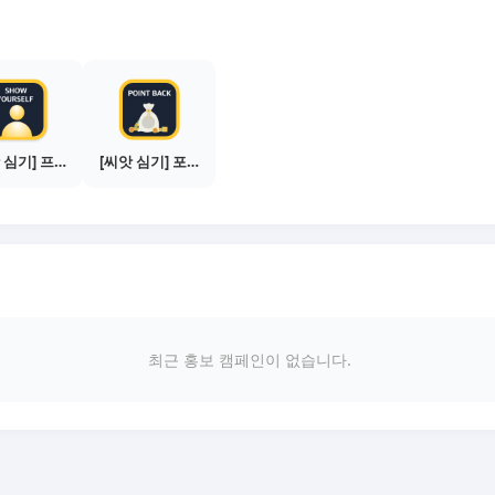
[씨앗 심기] 프로필 사진 등록하기
[씨앗 심기] 포인트백 설치하기 (PC 전용)
최근 홍보 캠페인이 없습니다.