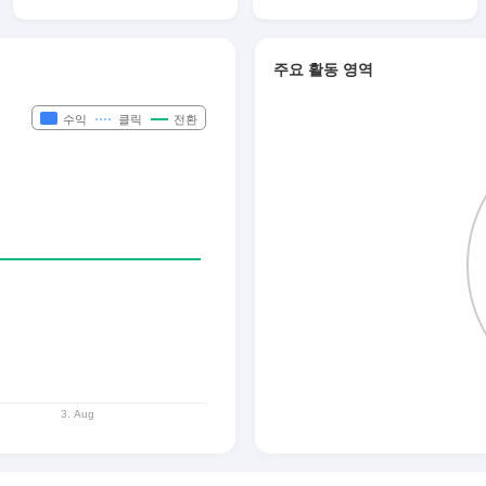
주요 활동 영역