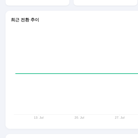
최근 전환 추이