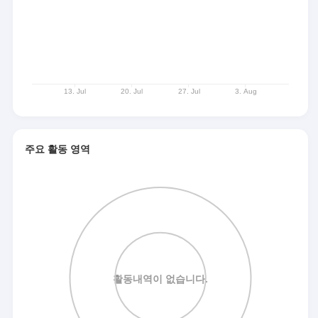
주요 활동 영역