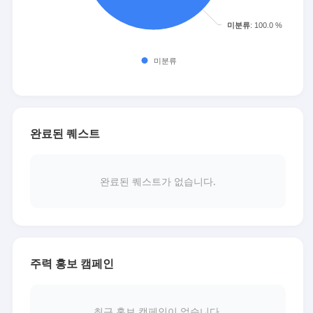
완료된 퀘스트
완료된 퀘스트가 없습니다.
주력 홍보 캠페인
최근 홍보 캠페인이 없습니다.