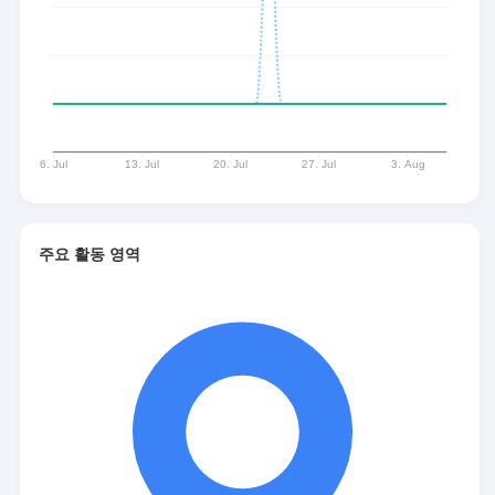
주요 활동 영역