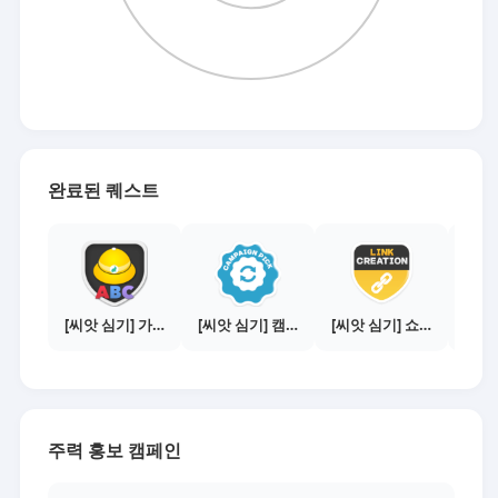
완료된 퀘스트
[씨앗 심기] 가이드보기 - 매체별 활동 가이드
[씨앗 심기] 캠페인 전환하기
[씨앗 심기] 쇼핑몰 링크 발급하기 - 제휴몰 10곳
주력 홍보 캠페인