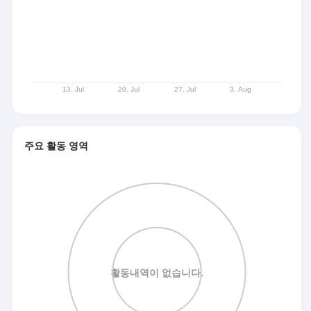
주요 활동 영역