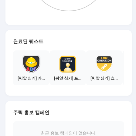
완료된 퀘스트
[씨앗 심기] 가이드보기 - 매체별 활동 가이드
[씨앗 심기] 프로필 사진 등록하기
[씨앗 심기] 쇼핑몰 링크 발급하기 - 제휴몰 10곳
주력 홍보 캠페인
최근 홍보 캠페인이 없습니다.