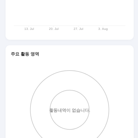
주요 활동 영역