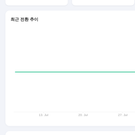
최근 전환 추이