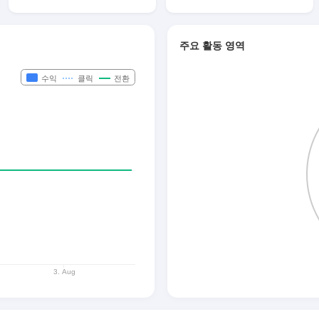
주요 활동 영역