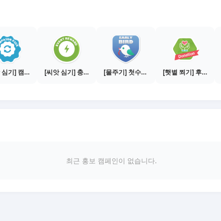
[씨앗 심기] 캠페인 전환하기
[씨앗 심기] 충전소에서 이벤트 1건 이상 참여하기
[물주기] 첫수익 인증하기
[햇볕 쬐기] 후원 캠페인 참여하기
최근 홍보 캠페인이 없습니다.