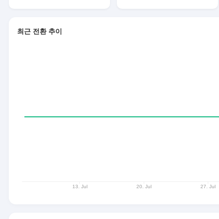
최근 전환 추이