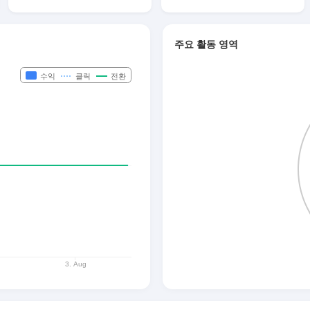
주요 활동 영역