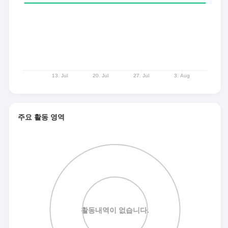
주요 활동 영역