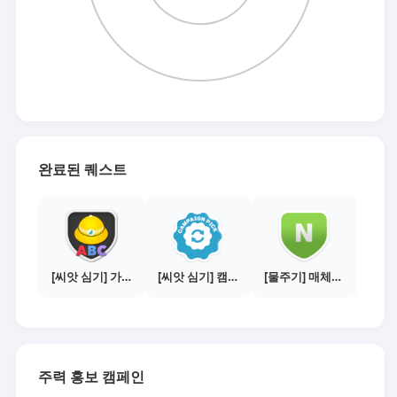
완료된 퀘스트
[씨앗 심기] 가이드보기 - 매체별 활동 가이드
[씨앗 심기] 캠페인 선택하기 - PICK 1개
[물주기] 매체별 포스팅하기 - 네이버 블로그 1건
주력 홍보 캠페인