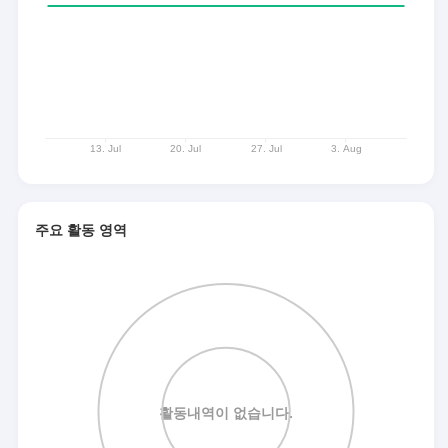
주요 활동 영역