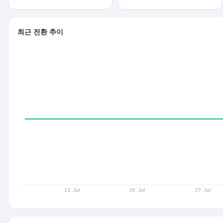
최근 전환 추이