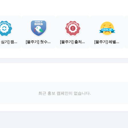
[씨앗 심기] 캠페인 전환하기
[물주기] 첫수익 인증하기
[물주기] 출처신고 하기
[물주기] 레벨업하기 - 실버
최근 홍보 캠페인이 없습니다.