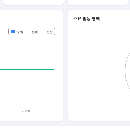
주요 활동 영역