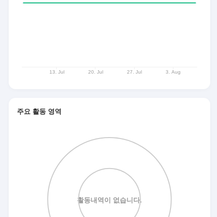
주요 활동 영역