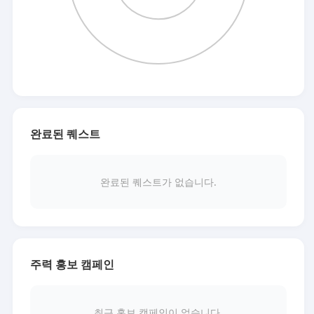
완료된 퀘스트
완료된 퀘스트가 없습니다.
주력 홍보 캠페인
최근 홍보 캠페인이 없습니다.