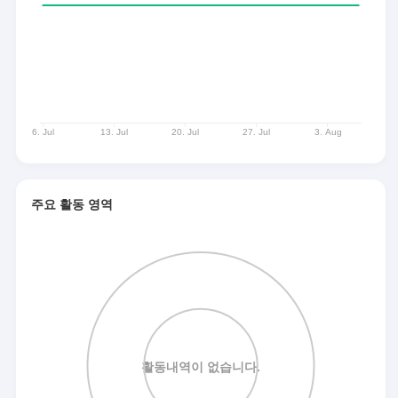
주요 활동 영역