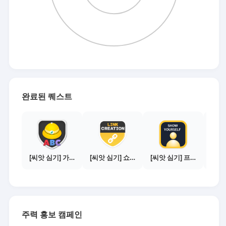
완료된 퀘스트
[씨앗 심기] 가이드보기 - 매체별 활동 가이드
[씨앗 심기] 쇼핑몰 링크 발급하기 - 제휴몰 10곳
[씨앗 심기] 프로필 사진 등록하기
주력 홍보 캠페인