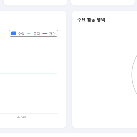
주요 활동 영역