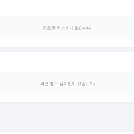
완료된 퀘스트가 없습니다.
최근 홍보 캠페인이 없습니다.