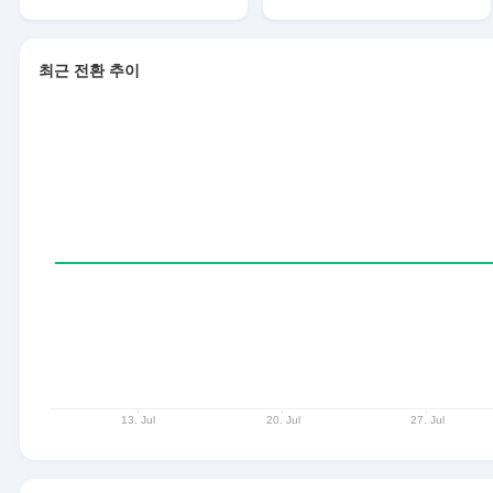
최근 전환 추이