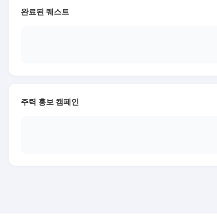
완료된 퀘스트
주력 홍보 캠페인