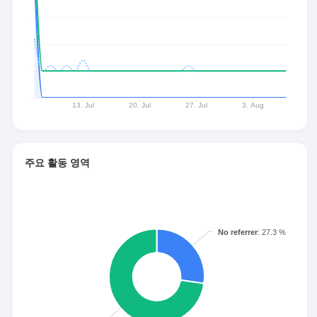
주요 활동 영역