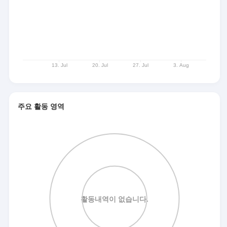
주요 활동 영역