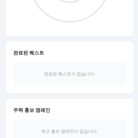
완료된 퀘스트
완료된 퀘스트가 없습니다.
주력 홍보 캠페인
최근 홍보 캠페인이 없습니다.