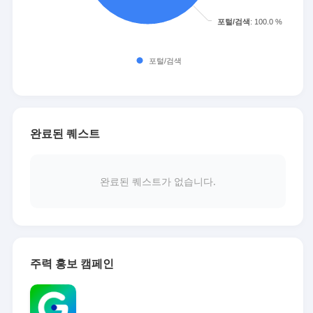
완료된 퀘스트
완료된 퀘스트가 없습니다.
주력 홍보 캠페인