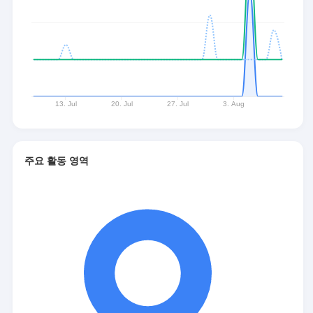
주요 활동 영역