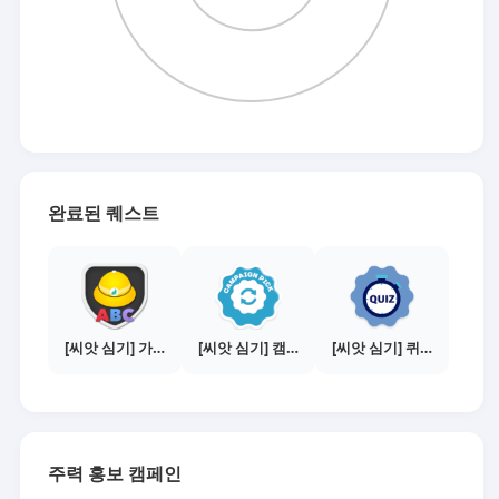
완료된 퀘스트
[씨앗 심기] 가이드보기 - 매체별 활동 가이드
[씨앗 심기] 캠페인 전환하기
[씨앗 심기] 퀴즈 참여하기
주력 홍보 캠페인