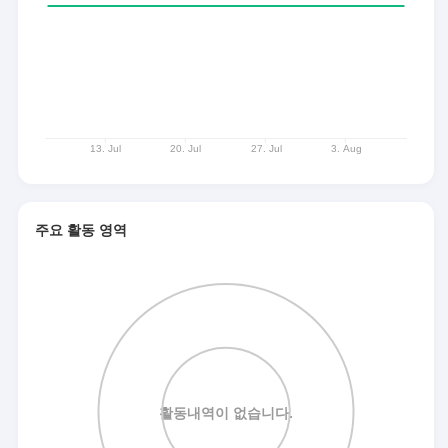
주요 활동 영역