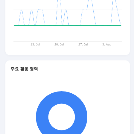
주요 활동 영역