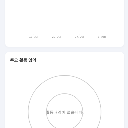
주요 활동 영역