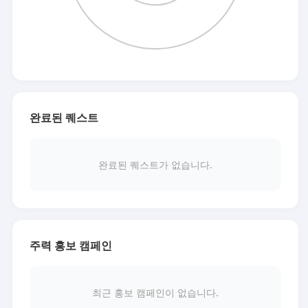
완료된 퀘스트
완료된 퀘스트가 없습니다.
주력 홍보 캠페인
최근 홍보 캠페인이 없습니다.