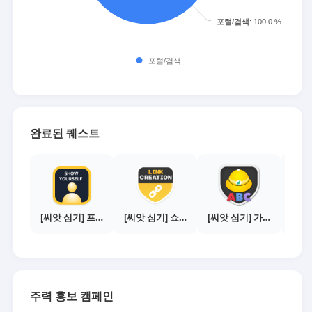
완료된 퀘스트
[씨앗 심기] 프로필 사진 등록하기
[씨앗 심기] 쇼핑몰 링크 발급하기 - 제휴몰 10곳
[씨앗 심기] 가이드보기 - 매체별 활동 가이드
주력 홍보 캠페인