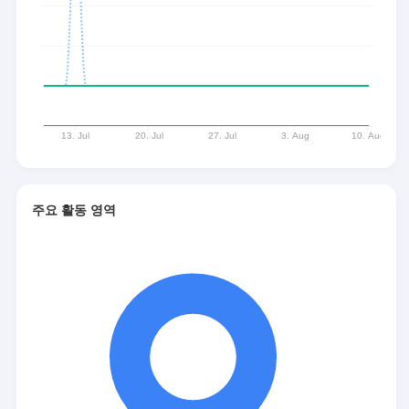
주요 활동 영역