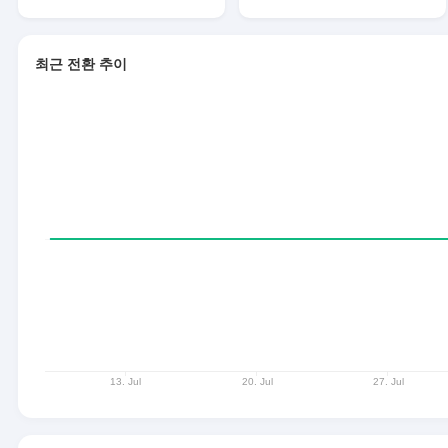
최근 전환 추이