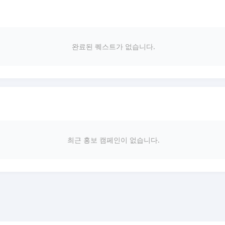
완료된 퀘스트가 없습니다.
최근 홍보 캠페인이 없습니다.