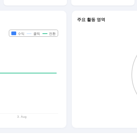
주요 활동 영역