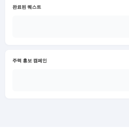
완료된 퀘스트
주력 홍보 캠페인