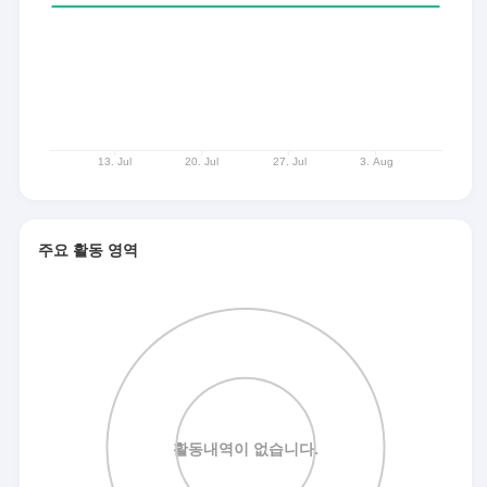
주요 활동 영역