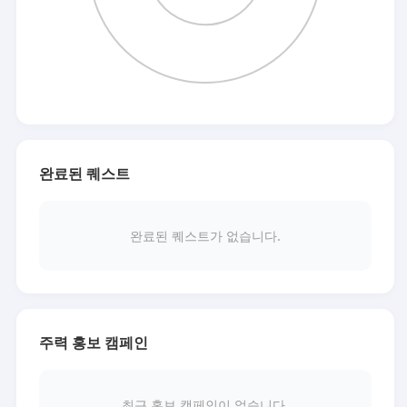
완료된 퀘스트
완료된 퀘스트가 없습니다.
주력 홍보 캠페인
최근 홍보 캠페인이 없습니다.