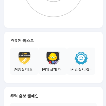
완료된 퀘스트
[씨앗 심기] 쇼핑몰 링크 발급하기 - 제휴몰 3곳
[씨앗 심기] 가이드보기 - 매체별 활동 가이드
[씨앗 심기] 캠페인 선택하기 - PICK 1개
주력 홍보 캠페인