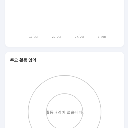
주요 활동 영역