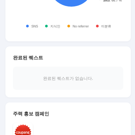
완료된 퀘스트
완료된 퀘스트가 없습니다.
주력 홍보 캠페인