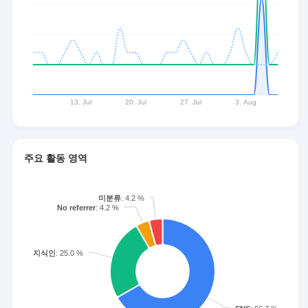
주요 활동 영역