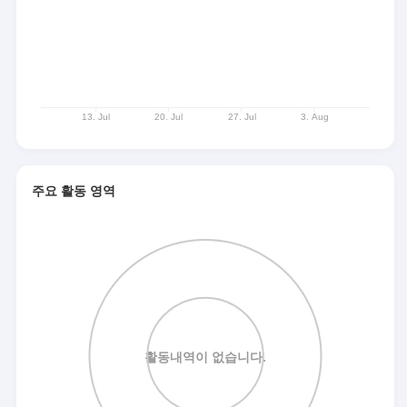
주요 활동 영역