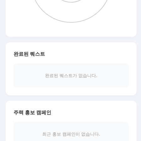
완료된 퀘스트
완료된 퀘스트가 없습니다.
주력 홍보 캠페인
최근 홍보 캠페인이 없습니다.