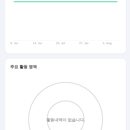
주요 활동 영역