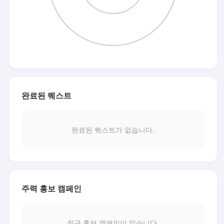
완료된 퀘스트
완료된 퀘스트가 없습니다.
주력 홍보 캠페인
최근 홍보 캠페인이 없습니다.