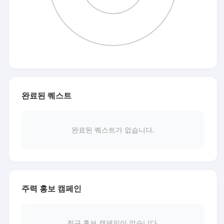
완료된 퀘스트
완료된 퀘스트가 없습니다.
주력 홍보 캠페인
최근 홍보 캠페인이 없습니다.