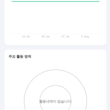
주요 활동 영역