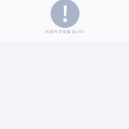
비공개 프로필 입니다.