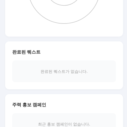
완료된 퀘스트
완료된 퀘스트가 없습니다.
주력 홍보 캠페인
최근 홍보 캠페인이 없습니다.