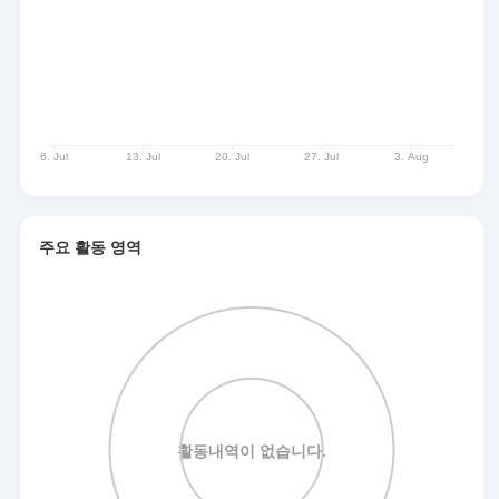
주요 활동 영역