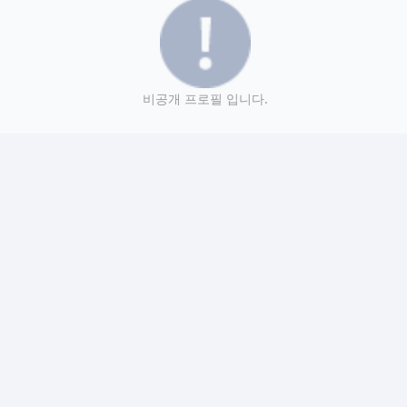
비공개 프로필 입니다.