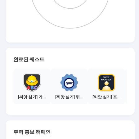
완료된 퀘스트
[씨앗 심기] 가이드보기 - 매체별 활동 가이드
[씨앗 심기] 퀴즈 참여하기
[씨앗 심기] 프로필 사진 등록하기
주력 홍보 캠페인