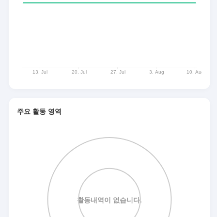
주요 활동 영역