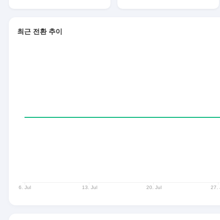
최근 전환 추이