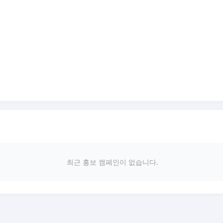
최근 홍보 캠페인이 없습니다.