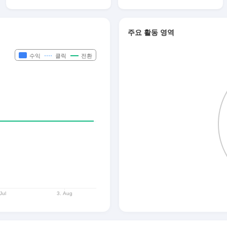
주요 활동 영역