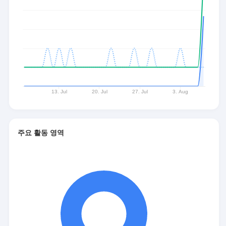
주요 활동 영역