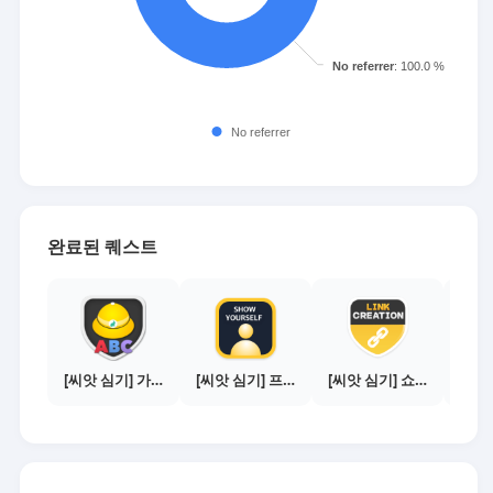
완료된 퀘스트
[씨앗 심기] 가이드보기 - 매체별 활동 가이드
[씨앗 심기] 프로필 사진 등록하기
[씨앗 심기] 쇼핑몰 링크 발급하기 - 제휴몰 10곳