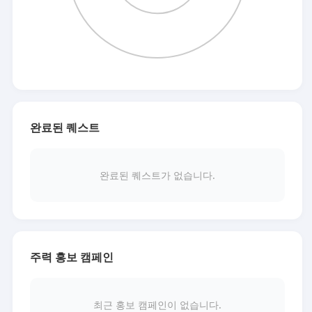
완료된 퀘스트
완료된 퀘스트가 없습니다.
주력 홍보 캠페인
최근 홍보 캠페인이 없습니다.