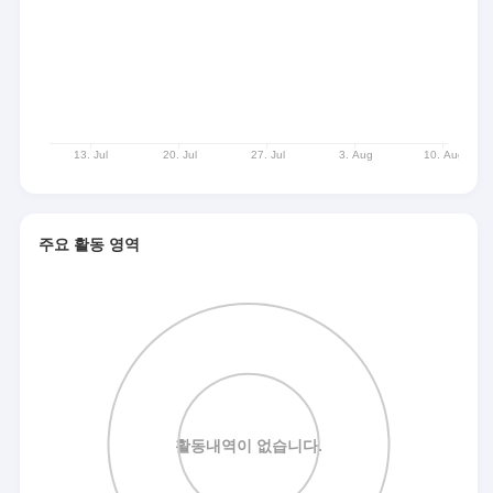
주요 활동 영역