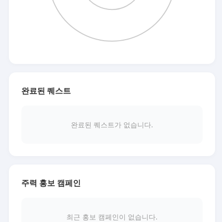
완료된 퀘스트
완료된 퀘스트가 없습니다.
주력 홍보 캠페인
최근 홍보 캠페인이 없습니다.