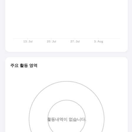
주요 활동 영역