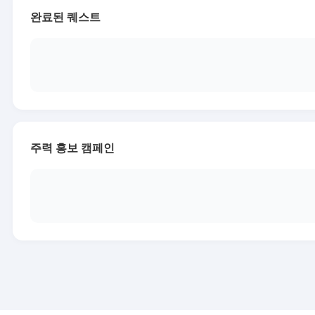
완료된 퀘스트
주력 홍보 캠페인