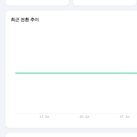
최근 전환 추이