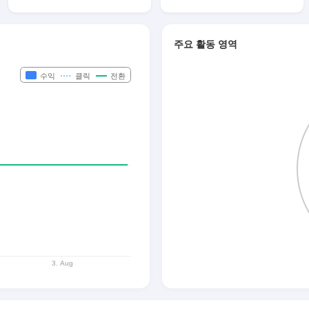
주요 활동 영역