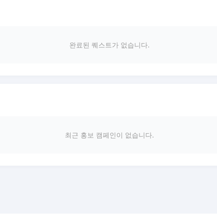
완료된 퀘스트가 없습니다.
최근 홍보 캠페인이 없습니다.