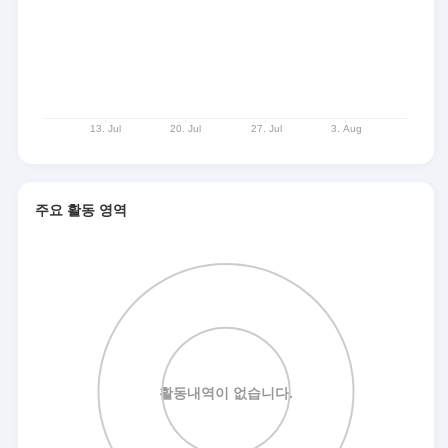
주요 활동 영역