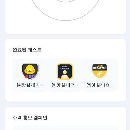
완료된 퀘스트
[씨앗 심기] 가이드보기 - 매체별 활동 가이드
[씨앗 심기] 프로필 사진 등록하기
[씨앗 심기] 쇼핑몰 링크 발급하기 - 제휴몰 3곳
주력 홍보 캠페인