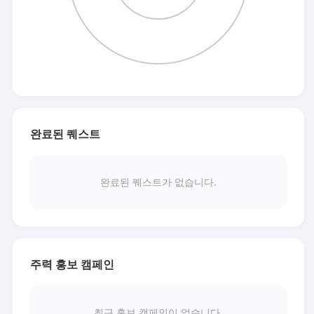
완료된 퀘스트
완료된 퀘스트가 없습니다.
주력 홍보 캠페인
최근 홍보 캠페인이 없습니다.