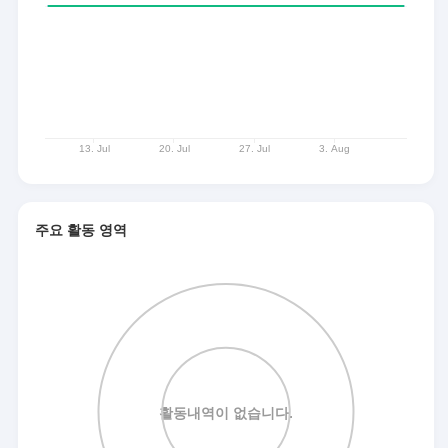
주요 활동 영역