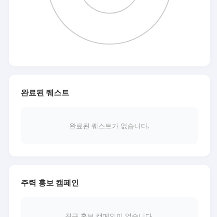
완료된 퀘스트
완료된 퀘스트가 없습니다.
주력 홍보 캠페인
최근 홍보 캠페인이 없습니다.