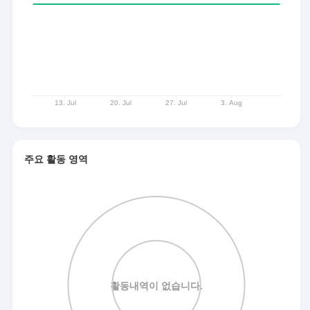
주요 활동 영역