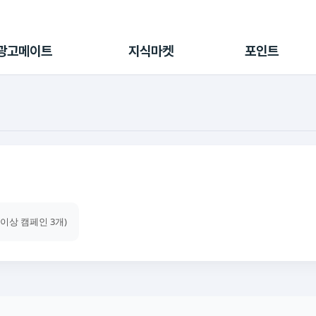
전체 캠페인
지식마켓
포인트샵
나의 캠페인
지식리포트
포인트 충전소
광고메이트
지식마켓
포인트
광고리포트
출석 룰렛
출금 신청
후원
이용내역
건이상 캠페인 3개)