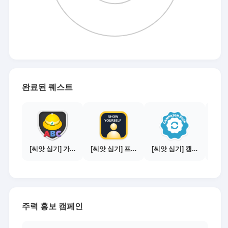
완료된 퀘스트
[씨앗 심기] 가이드보기 - 매체별 활동 가이드
[씨앗 심기] 프로필 사진 등록하기
[씨앗 심기] 캠페인 선택하기 - PICK 1개
주력 홍보 캠페인