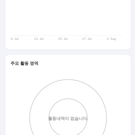
주요 활동 영역