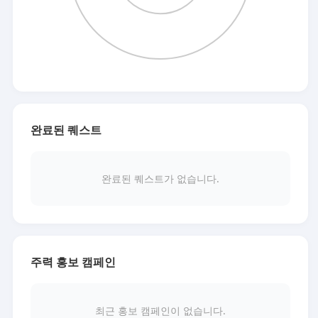
완료된 퀘스트
완료된 퀘스트가 없습니다.
주력 홍보 캠페인
최근 홍보 캠페인이 없습니다.