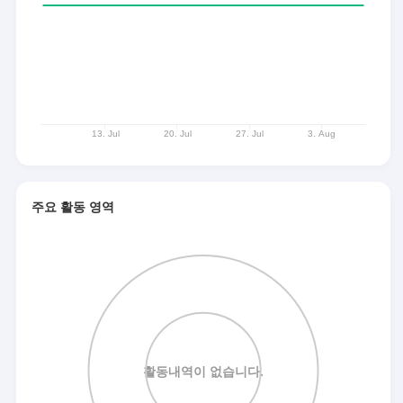
주요 활동 영역