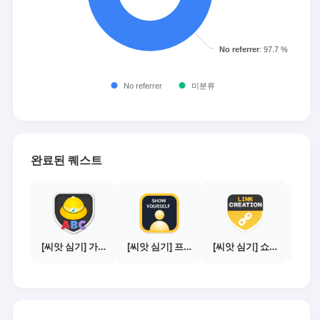
완료된 퀘스트
[씨앗 심기] 가이드보기 - 매체별 활동 가이드
[씨앗 심기] 프로필 사진 등록하기
[씨앗 심기] 쇼핑몰 링크 발급하기 - 제휴몰 10곳