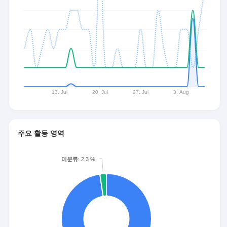
주요 활동 영역