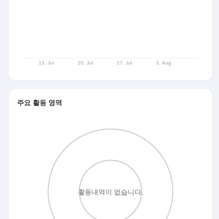
주요 활동 영역