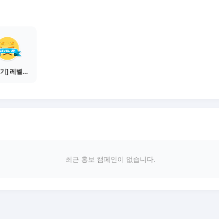
[물주기] 레벨업하기 - 브론즈
최근 홍보 캠페인이 없습니다.