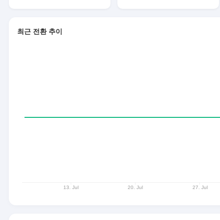
최근 전환 추이