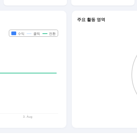
주요 활동 영역