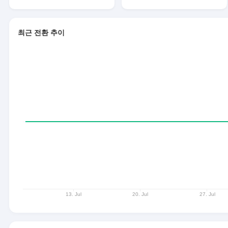
최근 전환 추이