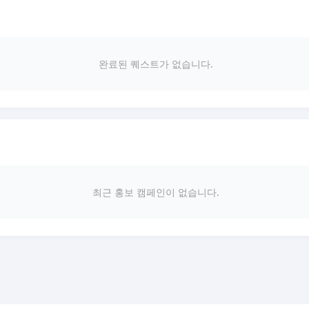
완료된 퀘스트가 없습니다.
최근 홍보 캠페인이 없습니다.