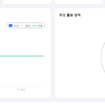
주요 활동 영역