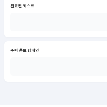
완료된 퀘스트
주력 홍보 캠페인