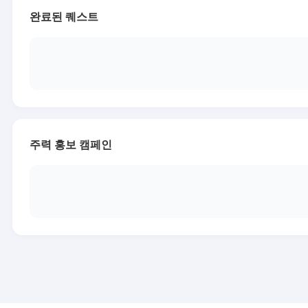
완료된 퀘스트
주력 홍보 캠페인