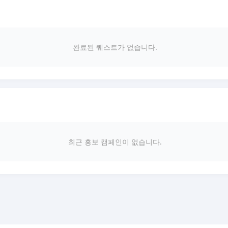
완료된 퀘스트가 없습니다.
최근 홍보 캠페인이 없습니다.