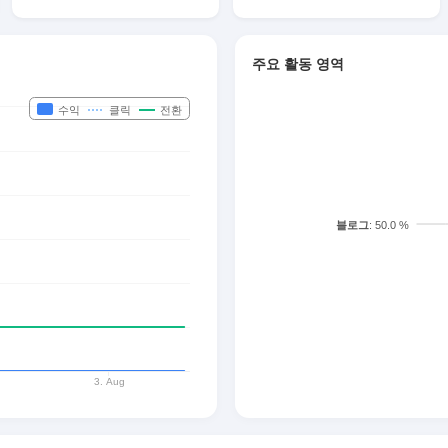
주요 활동 영역