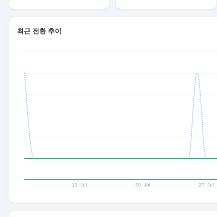
최근 전환 추이