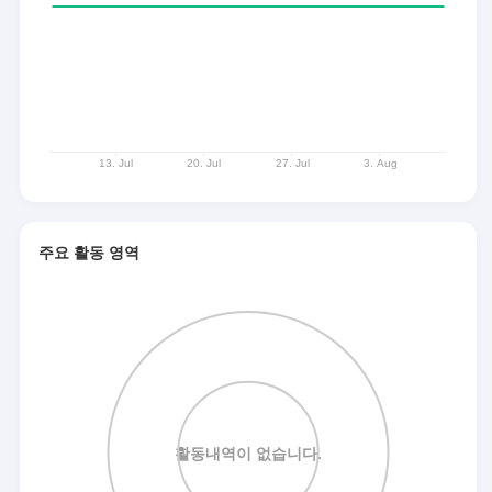
주요 활동 영역