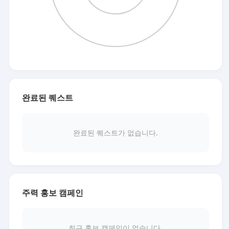
완료된 퀘스트
완료된 퀘스트가 없습니다.
주력 홍보 캠페인
최근 홍보 캠페인이 없습니다.