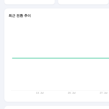
최근 전환 추이