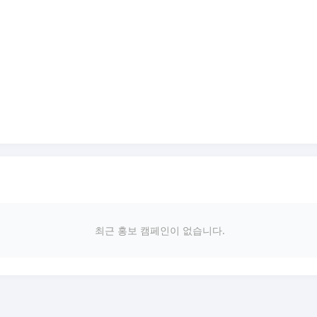
최근 홍보 캠페인이 없습니다.