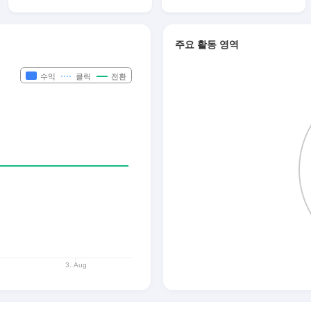
주요 활동 영역